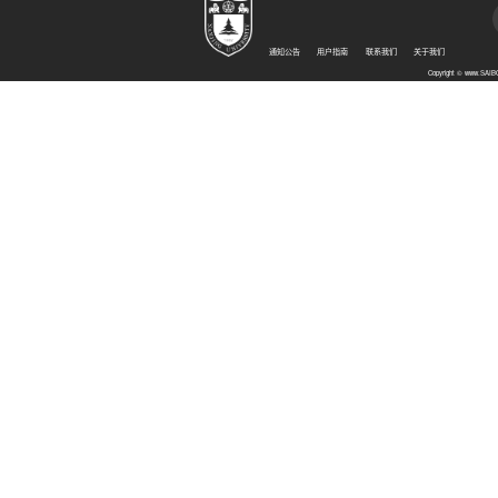
通知公告
用户指南
联系我们
关于我们
Copyright © www.SA