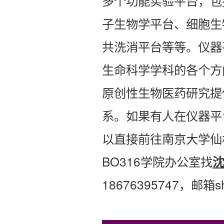
多个功能实验平台，包
子生物学平台、细胞生
共洗消平台等等。仪器
生命科学学科的各个方
原创性生物医药研究提
系。如果有人在仪器平
以直接前往南京大学仙
BO316学院办公室找
18676395747，邮箱sh